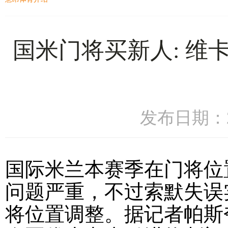
国米门将买新人: 维
发布日期：20
国际米兰本赛季在门将位
问题严重，不过索默失误
将位置调整。据记者帕斯