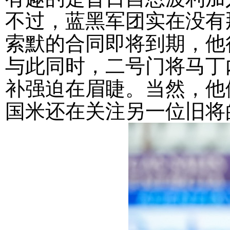
不过，蓝黑军团实在没有
索默的合同即将到期，他
与此同时，二号门将马丁
补强迫在眉睫。当然，他
国米还在关注另一位旧将