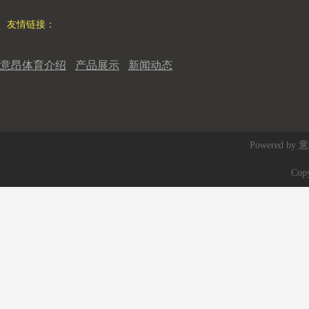
友情链接：
意昂体育介绍
产品展示
新闻动态
Powered by
意
Cop