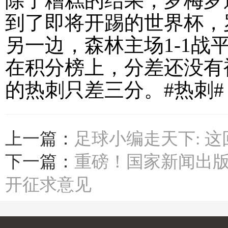
除了糟糕的结果，罗梅罗
到了即将开踢的世界杯，
另一边，森林主场1-1
在积分榜上，分差还没有
的热刺只差三分。#热刺# 
上一篇：
足球小编走天下: 这
下一篇：
重磅！国家新闻出
开征求意见