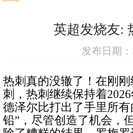
英超发烧友:
发布日期：20
热刺真的没辙了！在刚刚
刺，热刺继续保持着202
德泽尔比打出了手里所有
铅”，尽管创造了机会，