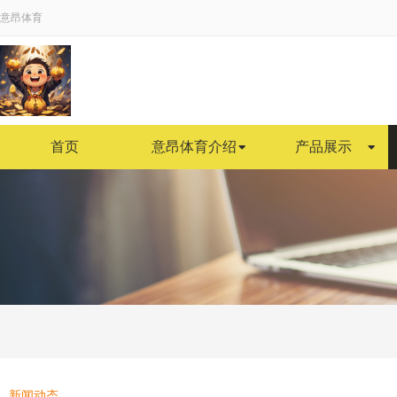
意昂体育
首页
意昂体育介绍
产品展示
新闻动态