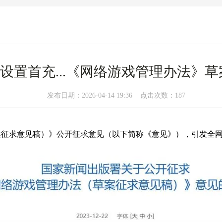
设置首充...《网络游戏管理办法》
发布日期：2026-04-14 19:36 点击次数：187
案征求意见稿）》公开征求意见（以下简称《意见》），引发全