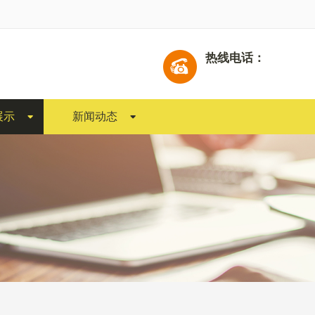
热线电话：
展示
新闻动态