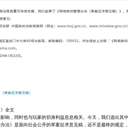
）》全文
的影响，同时也与玩家的切身利益息息相关。今天，我们选出其
理办法》是面向社会公开的草案征求意见稿，还不是最终的规定