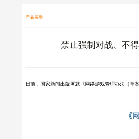
产品展示
禁止强制对战、不得
日前，国家新闻出版署就《网络游戏管理办法（草