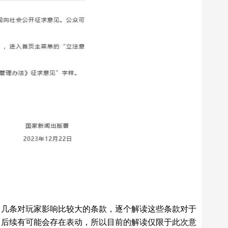
中几条对玩家影响比较大的条款，逐个解读这些条款对于
，后续有可能会存在表动，所以目前的解读仅限于此次意