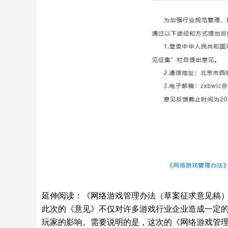
延伸阅读：《网络游戏管理办法（草案征求意见稿
此次的《意见》不仅对许多游戏行业企业造成一定
玩家的影响。需要说明的是，这次的《网络游戏管